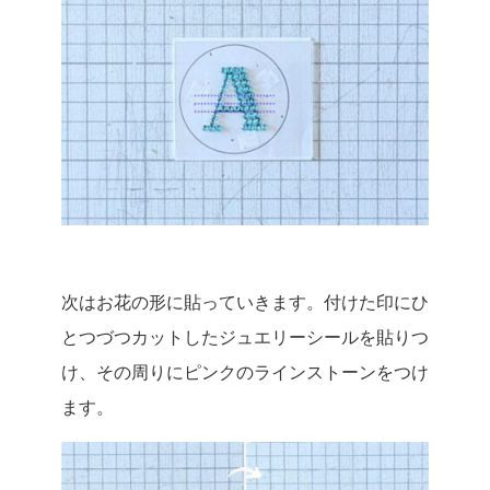
次はお花の形に貼っていきます。付けた印にひ
とつづつカットしたジュエリーシールを貼りつ
け、その周りにピンクのラインストーンをつけ
ます。