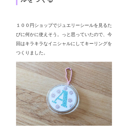
１００円ショップでジュエリーシールを見るた
びに何かに使えそう。っと思っていたので、今
回はキラキラなイニシャルにしてキーリングを
つくりました。