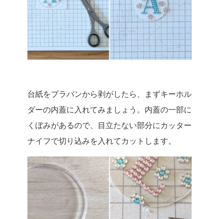
台紙をプラバンから剥がしたら、まずキーホル
ダーの内蓋に入れてみましょう。内蓋の一部に
くぼみがあるので、目立たない部分にカッター
ナイフで切り込みを入れてカットします。