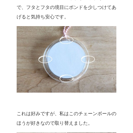
で、フタとフタの境目にボンドを少しつけてあ
げると気持ち安心です。
これは好みですが、私はこのチェーンボールの
ほうが好きなので取り替えました。