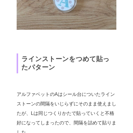
ラインストーンをつめて貼っ
たパターン
アルファベットのAはシール台についたライン
ストーンの間隔をいじらずにそのまま使えまし
たが、Lは同じつくりかたで貼っていくと不格
好になってしまったので、間隔を詰めて貼りま
した。