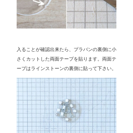
入ることが確認出来たら、プラバンの裏側に小
さくカットした両面テープを貼ります。両面テ
ープはラインストーンの裏側に貼って下さい。