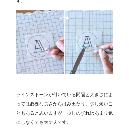
す。
ラインストーンが付いている間隔と大きさによ
っては必要な長さからはみ出たり、少し短いこ
ともあると思いますが、少しのずれはあまり気
にしなくても大丈夫です。