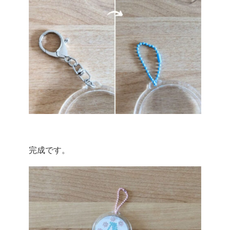
完成です。