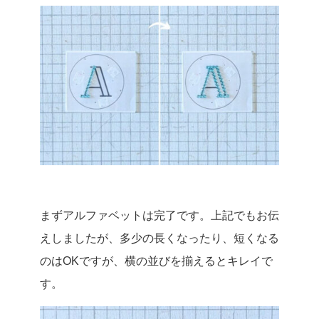
まずアルファベットは完了です。上記でもお伝
えしましたが、多少の長くなったり、短くなる
のはOKですが、横の並びを揃えるとキレイで
す。