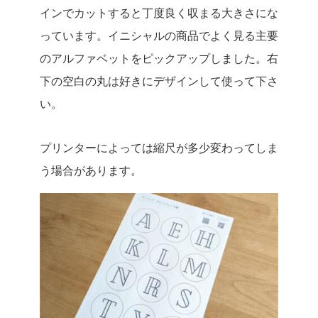
インでカットすると丁度良く収まる大きさにな
っています。イニシャルの商品でよく見る主要
のアルファベットをピックアップしました。右
下の空白の丸は好きにデザインして使って下さ
い。
プリンターによっては縮尺が多少変わってしま
う場合があります。