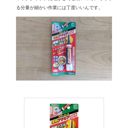
る分量が細かい作業には丁度いいんです。