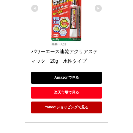
パワーエース速乾アクリアステ
ィック　20g　水性タイプ
Amazonで見る
楽天市場で見る
Yahoo!ショッピングで見る