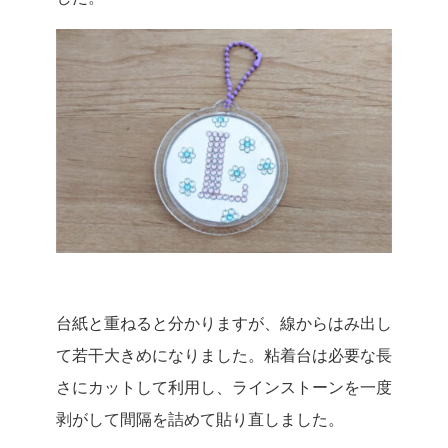
台紙と重ねると分かりますが、線からはみ出し
て若干大きめになりました。粘着台は必要な長
さにカットして利用し、ラインストーンを一度
剥がして間隔を詰めて貼り直しました。