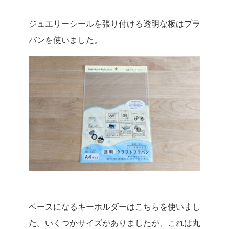
ジュエリーシールを張り付ける透明な板はプラ
バンを使いました。
ベースになるキーホルダーはこちらを使いまし
た。いくつかサイズがありましたが、これは丸