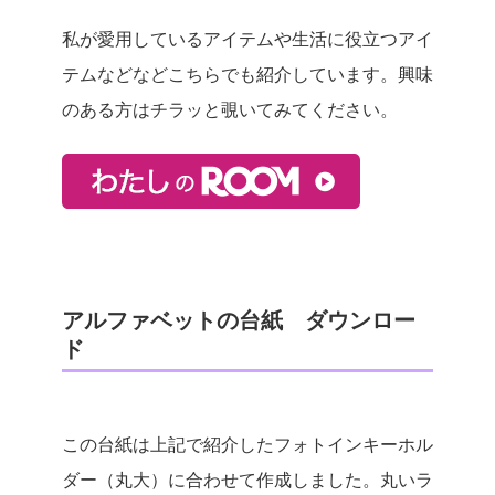
私が愛用しているアイテムや生活に役立つアイ
テムなどなどこちらでも紹介しています。興味
のある方はチラッと覗いてみてください。
アルファベットの台紙 ダウンロー
ド
この台紙は上記で紹介したフォトインキーホル
ダー（丸大）に合わせて作成しました。丸いラ