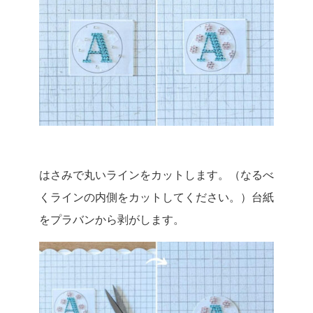
はさみで丸いラインをカットします。（なるべ
くラインの内側をカットしてください。）台紙
をプラバンから剥がします。