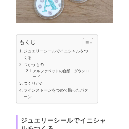
もくじ
ジュエリーシールでイニシャルをつ
くる
つかうもの
アルファベットの台紙 ダウンロ
ード
つくりかた
ラインストーンをつめて貼ったパタ
ーン
ジュエリーシールでイニシャ
ルをつくる