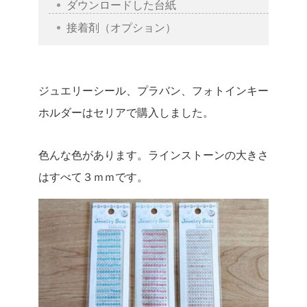
ダウンロードした台紙
接着剤（オプション）
ジュエリーシール、プラバン、フォトインキー
ホルダーはセリアで購入しました。
色んな色があります。ラインストーンの大きさ
はすべて３ｍｍです。