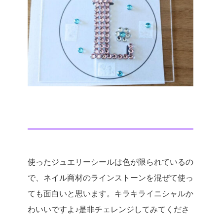
使ったジュエリーシールは色が限られているの
で、ネイル商材のラインストーンを混ぜて使っ
ても面白いと思います。キラキライニシャルか
わいいですよ♪是非チェレンジしてみてくださ