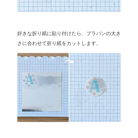
好きな折り紙に貼り付けたら、プラバンの大き
さに合わせて折り紙をカットします。