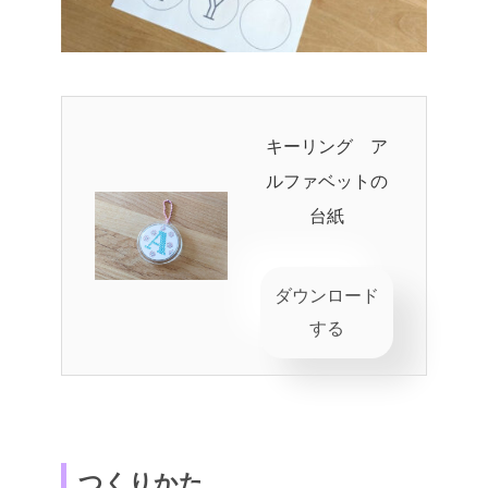
キーリング ア
ルファベットの
台紙
ダウンロード
する
つくりかた