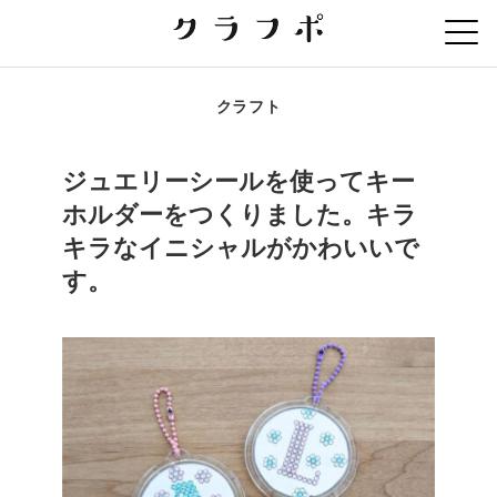
クラフト
ジュエリーシールを使ってキー
ホルダーをつくりました。キラ
キラなイニシャルがかわいいで
す。