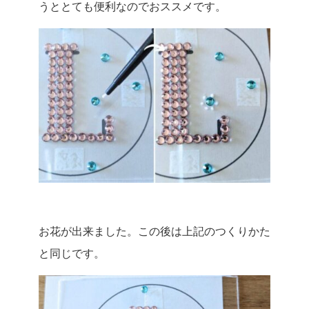
うととても便利なのでおススメです。
お花が出来ました。この後は上記のつくりかた
と同じです。