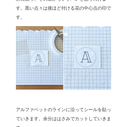
す。黒い点々は後ほど付ける花の中心点の印で
す。
アルファベットのラインに沿ってシールを貼っ
ていきます。余分ははさみでカットしていきま