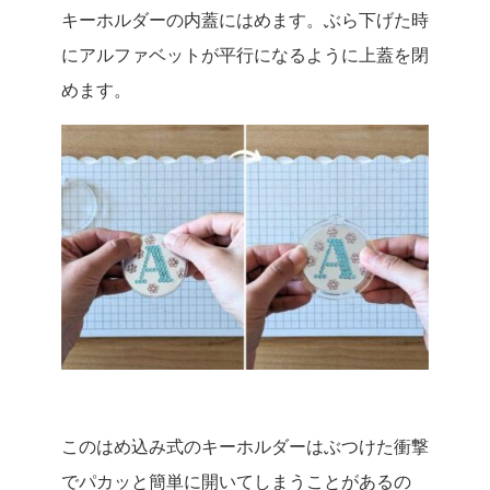
キーホルダーの内蓋にはめます。ぶら下げた時
にアルファベットが平行になるように上蓋を閉
めます。
このはめ込み式のキーホルダーはぶつけた衝撃
でパカッと簡単に開いてしまうことがあるの