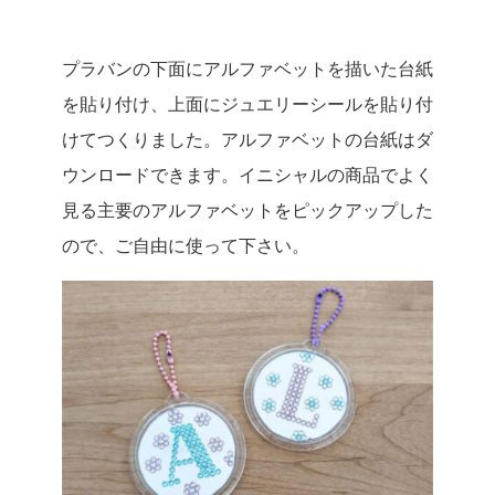
プラバンの下面にアルファベットを描いた台紙
を貼り付け、上面にジュエリーシールを貼り付
けてつくりました。アルファベットの台紙はダ
ウンロードできます。イニシャルの商品でよく
見る主要のアルファベットをピックアップした
ので、ご自由に使って下さい。