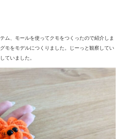
。
テム、モールを使ってクモをつくったので紹介しま
グモをモデルにつくりました。じーっと観察してい
していました。