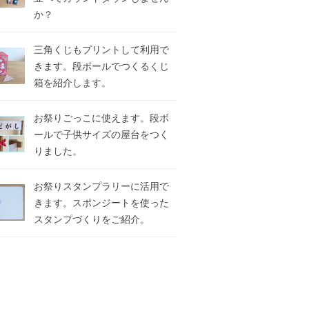
か？
三角くじもプリントして利用で
きます。段ボールでつくるくじ
箱を紹介します。
お祭りごっこに使えます。段ボ
ールで子供サイズの屋台をつく
りました。
お祭りスタンプラリーに活用で
きます。スポンジートを使った
スタンプづくりをご紹介。