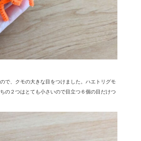
ので、クモの大きな目をつけました。ハエトリグモ
ちの２つはとても小さいので目立つ６個の目だけつ