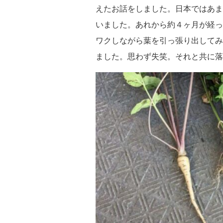
えたお話をしました。日本ではあま
いました。あれから約４ヶ月が経っ
ワクしながら葉を引っ張り出してみ
ました。思わず失笑。それと共に落