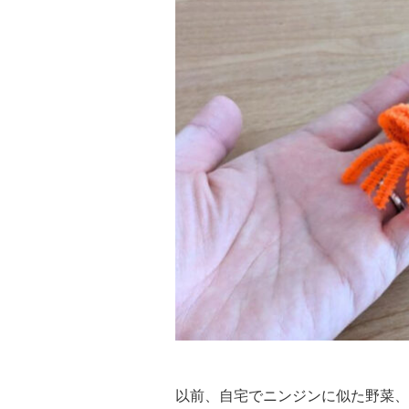
以前、自宅でニンジンに似た野菜、