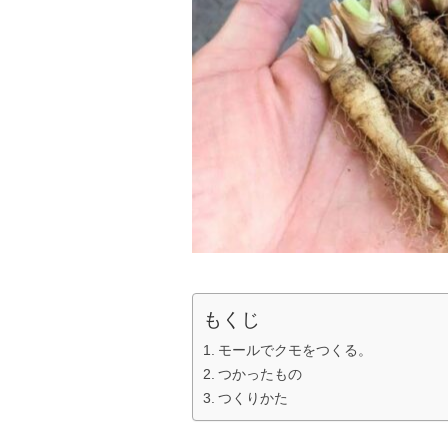
もくじ
モールでクモをつくる。
つかったもの
つくりかた