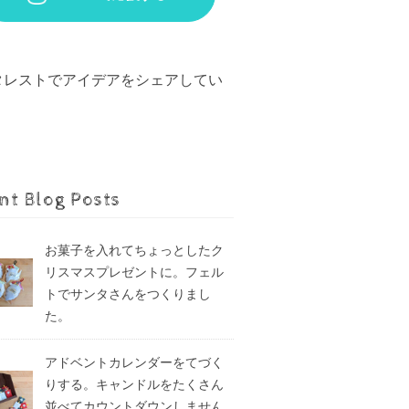
タレストでアイデアをシェアしてい
。
nt Blog Posts
お菓子を入れてちょっとしたク
リスマスプレゼントに。フェル
トでサンタさんをつくりまし
た。
アドベントカレンダーをてづく
りする。キャンドルをたくさん
並べてカウントダウンしません