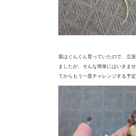
葉はぐんぐん育っていたので、立派
ましたが、そんな簡単にはいきませ
てからもう一度チャレンジする予定