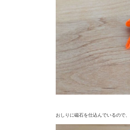
おしりに磁石を仕込んでいるので、