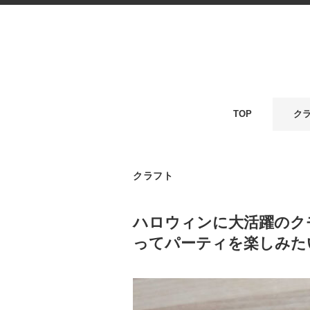
TOP
ク
クラフト
ハロウィンに大活躍のク
ってパーティを楽しみた