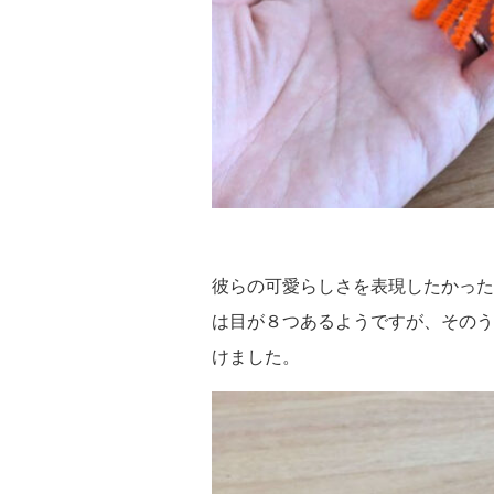
彼らの可愛らしさを表現したかった
は目が８つあるようですが、そのう
けました。