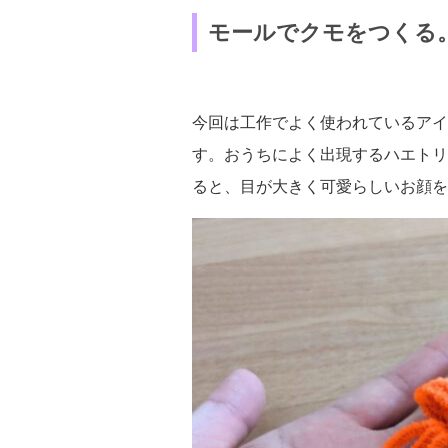
モールでクモをつくる
今回は工作でよく使われているアイ
す。おうちによく出現するハエトリ
ると、目が大きく可愛らしいお顔を