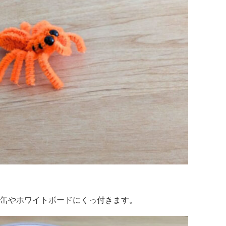
缶やホワイトボードにくっ付きます。