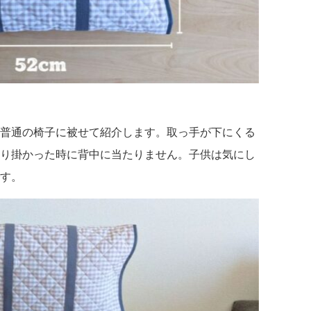
普通の椅子に被せて紹介します。取っ手が下にくる
り掛かった時に背中に当たりません。子供は気にし
す。