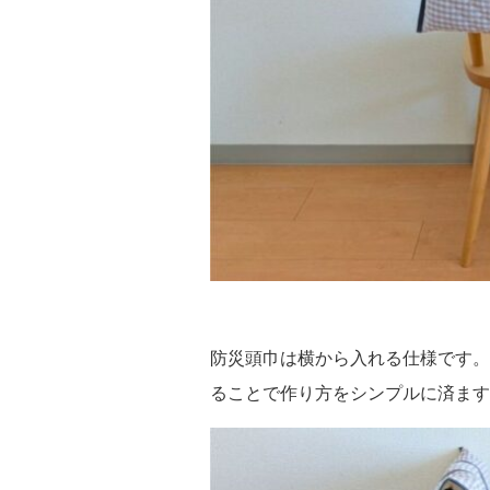
防災頭巾は横から入れる仕様です。
ることで作り方をシンプルに済ます