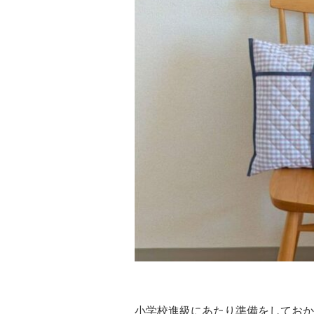
小学校進級にあたり準備をしておか