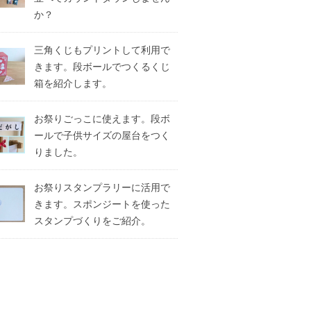
か？
三角くじもプリントして利用で
きます。段ボールでつくるくじ
箱を紹介します。
お祭りごっこに使えます。段ボ
ールで子供サイズの屋台をつく
りました。
お祭りスタンプラリーに活用で
きます。スポンジートを使った
スタンプづくりをご紹介。