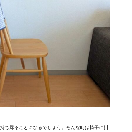
持ち帰ることになるでしょう。そんな時は椅子に掛