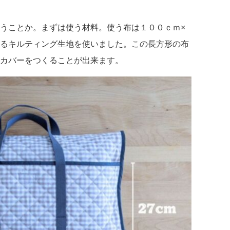
うことか。まずは使う材料。使う布は１００ｃｍ×
るキルティング生地を使いました。この長方形の布
カバーをつくることが出来ます。