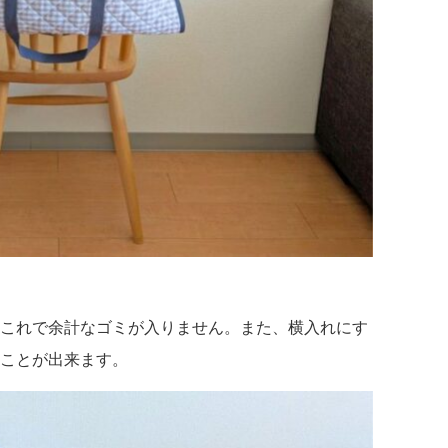
これで余計なゴミが入りません。また、横入れにす
ことが出来ます。