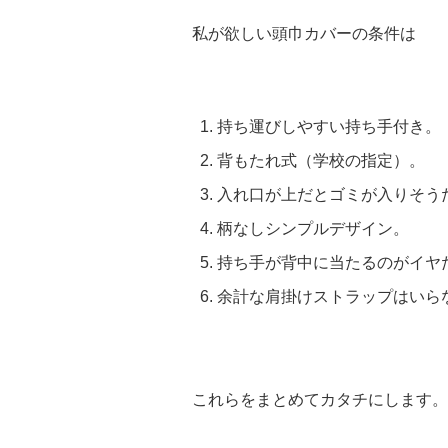
私が欲しい頭巾カバーの条件は
持ち運びしやすい持ち手付き。
背もたれ式（学校の指定）。
入れ口が上だとゴミが入りそう
柄なしシンプルデザイン。
持ち手が背中に当たるのがイヤ
余計な肩掛けストラップはいら
これらをまとめてカタチにします。