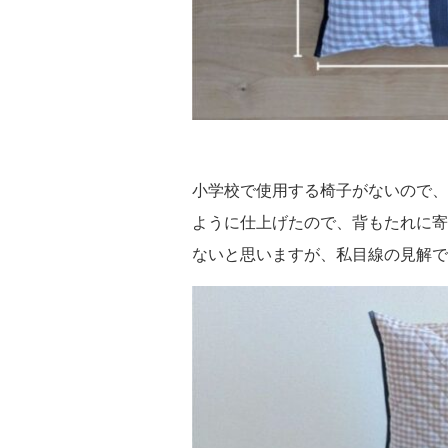
小学校で使用する椅子がないので、
ように仕上げたので、背もたれに寄
ないと思いますが、私目線の見解で