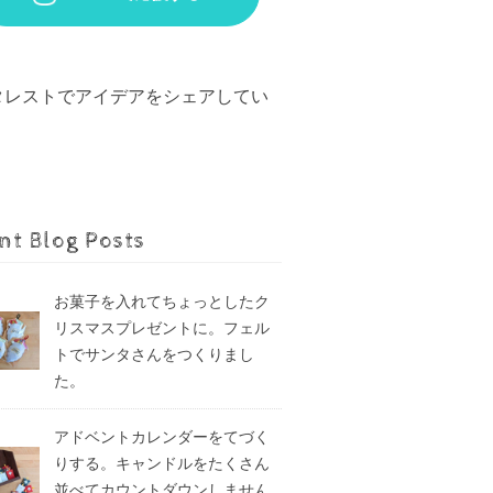
タレストでアイデアをシェアしてい
。
nt Blog Posts
お菓子を入れてちょっとしたク
リスマスプレゼントに。フェル
トでサンタさんをつくりまし
た。
アドベントカレンダーをてづく
りする。キャンドルをたくさん
並べてカウントダウンしません