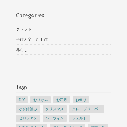
Categories
クラフト
子供と楽しむ工作
暮らし
Tags
DIY
おりがみ
お正月
お祭り
かぎ針編み
クリスマス
クレープペーパー
セロファン
ハロウィン
フェルト