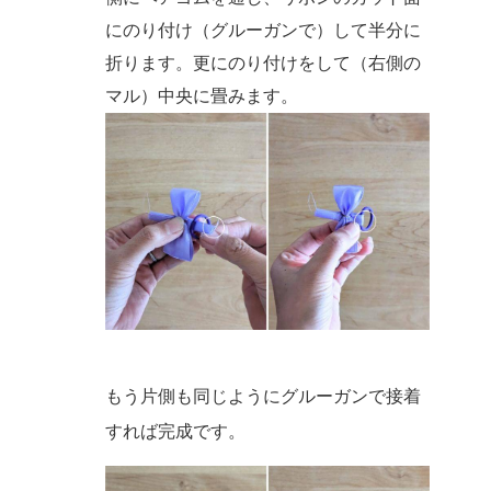
にのり付け（グルーガンで）して半分に
折ります。更にのり付けをして（右側の
マル）中央に畳みます。
もう片側も同じようにグルーガンで接着
すれば完成です。