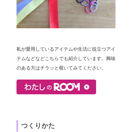
私が愛用しているアイテムや生活に役立つアイ
テムなどなどこちらでも紹介しています。興味
のある方はチラッと覗いてみてください。
つくりかた