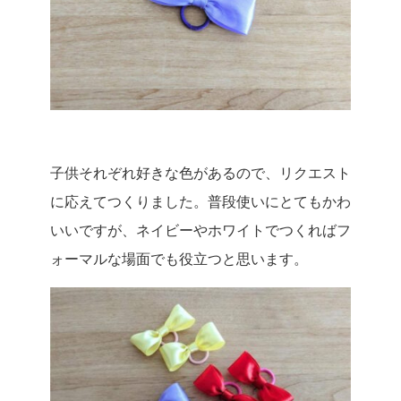
子供それぞれ好きな色があるので、リクエスト
に応えてつくりました。普段使いにとてもかわ
いいですが、ネイビーやホワイトでつくればフ
ォーマルな場面でも役立つと思います。