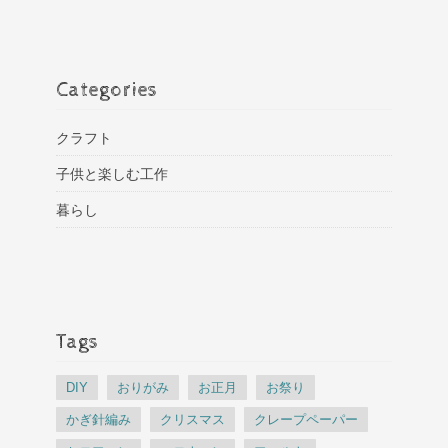
Categories
クラフト
子供と楽しむ工作
暮らし
Tags
DIY
おりがみ
お正月
お祭り
かぎ針編み
クリスマス
クレープペーパー