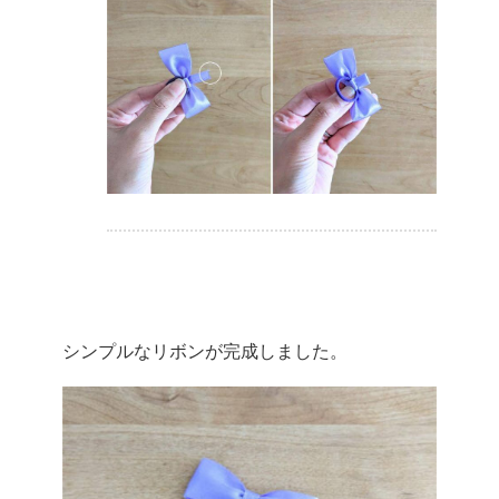
シンプルなリボンが完成しました。