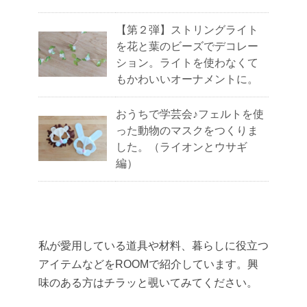
【第２弾】ストリングライト
を花と葉のビーズでデコレー
ション。ライトを使わなくて
もかわいいオーナメントに。
おうちで学芸会♪フェルトを使
った動物のマスクをつくりま
した。（ライオンとウサギ
編）
私が愛用している道具や材料、暮らしに役立つ
アイテムなどをROOMで紹介しています。興
味のある方はチラッと覗いてみてください。