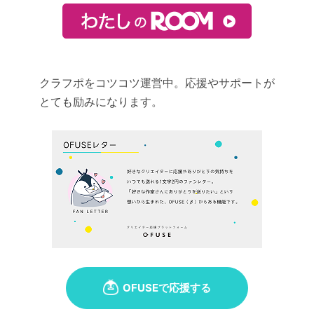
クラフポをコツコツ運営中。応援やサポートが
とても励みになります。