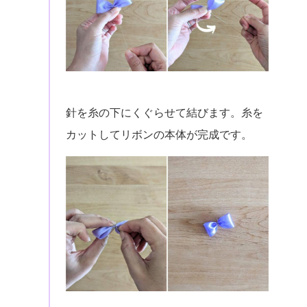
針を糸の下にくぐらせて結びます。糸を
カットしてリボンの本体が完成です。