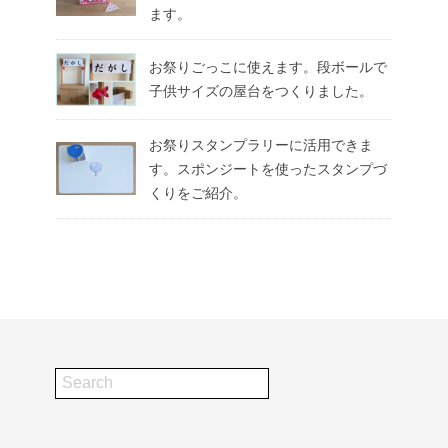
ます。
お祭りごっこに使えます。段ボールで
子供サイズの屋台をつくりました。
お祭りスタンプラリーに活用できま
す。スポンジートを使ったスタンプづ
くりをご紹介。