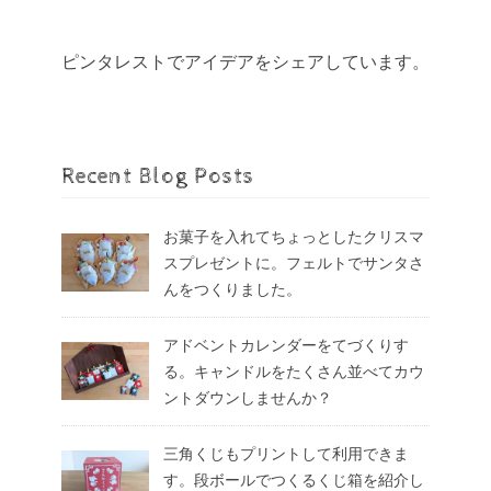
ピンタレストでアイデアをシェアしています。
Recent Blog Posts
お菓子を入れてちょっとしたクリスマ
スプレゼントに。フェルトでサンタさ
んをつくりました。
アドベントカレンダーをてづくりす
る。キャンドルをたくさん並べてカウ
ントダウンしませんか？
三角くじもプリントして利用できま
す。段ボールでつくるくじ箱を紹介し