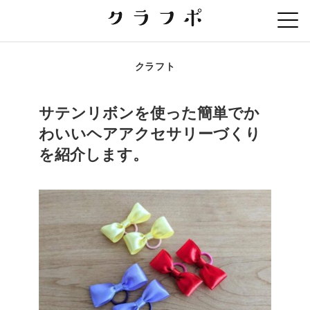
クラフト
サテンリボンを使った簡単でか
わいいヘアアクセサリーづくり
を紹介します。