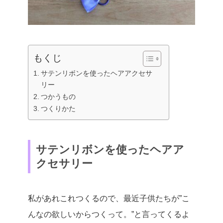
もくじ
サテンリボンを使ったヘアアクセサ
リー
つかうもの
つくりかた
サテンリボンを使ったヘアア
クセサリー
私があれこれつくるので、最近子供たちが”こ
んなの欲しいからつくって。”と言ってくるよ