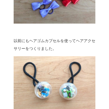
以前にもヘアゴムカプセルを使ってヘアアクセ
サリーをつくりました。