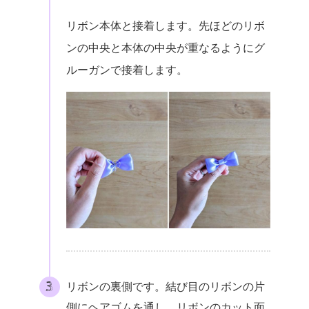
リボン本体と接着します。先ほどのリボ
ンの中央と本体の中央が重なるようにグ
ルーガンで接着します。
リボンの裏側です。結び目のリボンの片
側にヘアゴムを通し、リボンのカット面