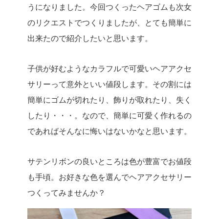
うになりました。今回つくったヘアゴムも次女
のリクエストでつくりましたが、とても簡単に
出来たので紹介したいと思います。
子供が好むようなカラフルで可愛いヘアアクセ
サリーって意外といい値段します。その割には
簡単にゴムが切れたり、飾りが取れたり、失く
したり・・・。なので、簡単に可愛く作れるの
であればそんなに悔いはないかなと思います。
サテンリボンの良いところは色が豊富でお値段
も手頃。お好きな色を選んでヘアアクセサリー
つくってみませんか？