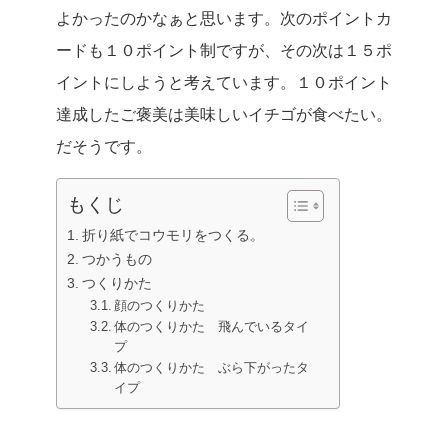
よかったのかなぁと思います。次のポイントカ
ードも１０ポイント制ですが、その次は１５ポ
イントにしようと考えています。１０ポイント
達成したご褒美は美味しいイチゴが食べたい。
だそうです。
もくじ
折り紙でコウモリをつくる。
つかうもの
つくりかた
顔のつくりかた
体のつくりかた 飛んでいるタイ
プ
体のつくりかた ぶら下がったタ
イプ