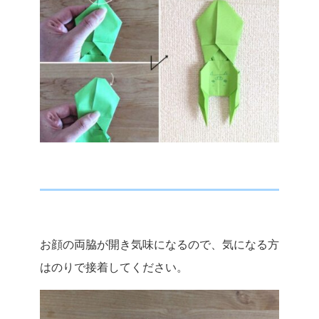
お顔の両脇が開き気味になるので、気になる方
はのりで接着してください。