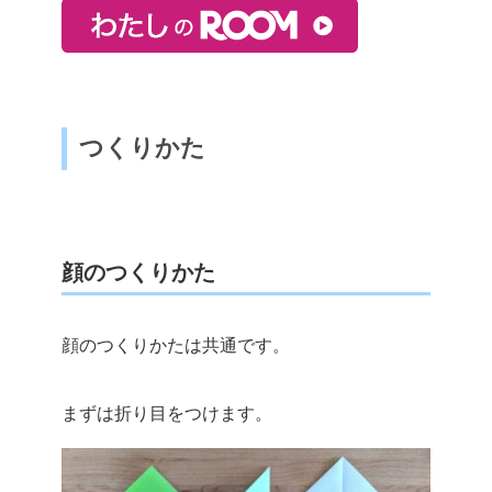
つくりかた
顔のつくりかた
顔のつくりかたは共通です。
まずは折り目をつけます。