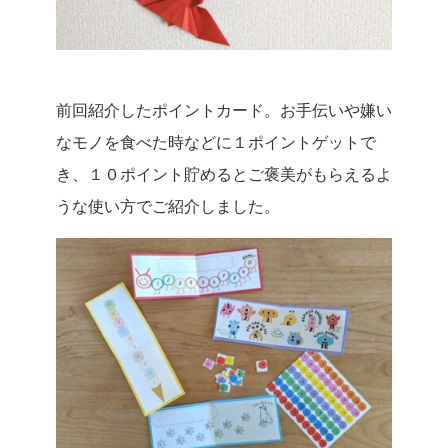
前回紹介したポイントカード。お手伝いや嫌い
なモノを食べた時などに１ポイントゲットで
き、１０ポイント貯めるとご褒美がもらえるよ
うな使い方でご紹介しました。