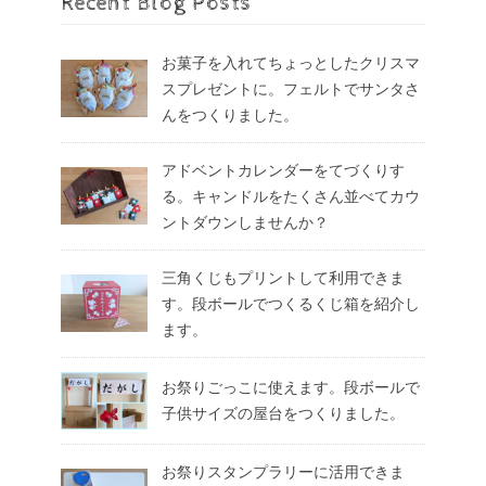
Recent Blog Posts
お菓子を入れてちょっとしたクリスマ
スプレゼントに。フェルトでサンタさ
んをつくりました。
アドベントカレンダーをてづくりす
る。キャンドルをたくさん並べてカウ
ントダウンしませんか？
三角くじもプリントして利用できま
す。段ボールでつくるくじ箱を紹介し
ます。
お祭りごっこに使えます。段ボールで
子供サイズの屋台をつくりました。
お祭りスタンプラリーに活用できま