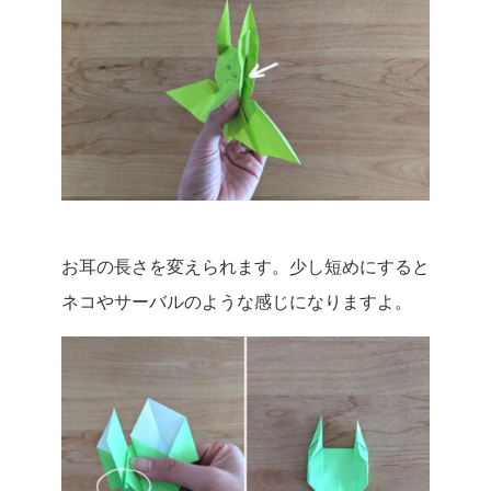
お耳の長さを変えられます。少し短めにすると
ネコやサーバルのような感じになりますよ。