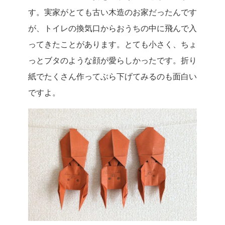
す。実家がとても古い木造のお家だったんです
が、トイレの換気口からおうちの中に飛んで入
ってきたことがあります。とても小さく、ちょ
っとブタのような顔が愛らしかったです。折り
紙でたくさん作ってぶら下げてみるのも面白い
ですよ。