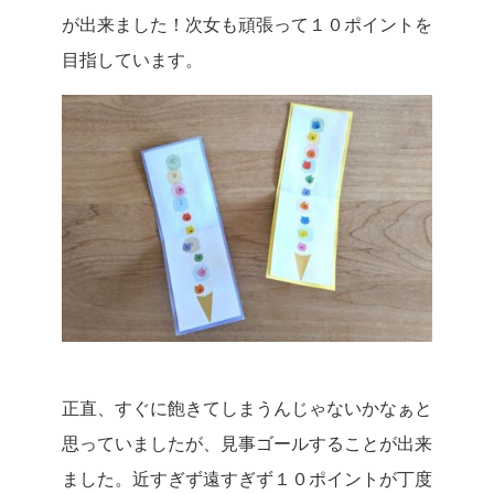
が出来ました！次女も頑張って１０ポイントを
目指しています。
正直、すぐに飽きてしまうんじゃないかなぁと
思っていましたが、見事ゴールすることが出来
ました。近すぎず遠すぎず１０ポイントが丁度