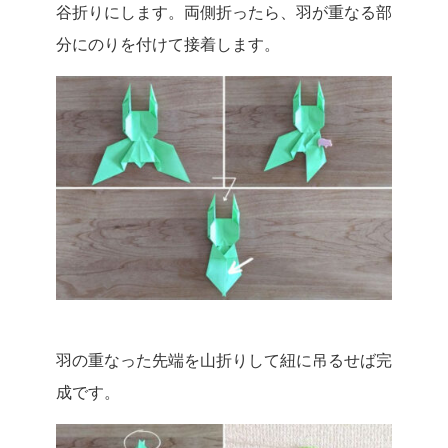
谷折りにします。両側折ったら、羽が重なる部
分にのりを付けて接着します。
羽の重なった先端を山折りして紐に吊るせば完
成です。