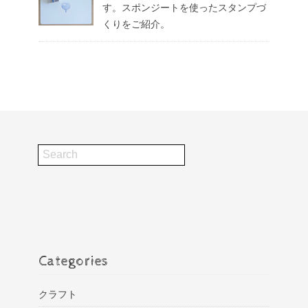
す。スポンジートを使ったスタンプづ
くりをご紹介。
Categories
クラフト