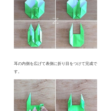
耳の内側を広げて表側に折り目をつけて完成で
す。