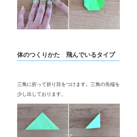
体のつくりかた 飛んでいるタイプ
三角に折って折り目をつけます。三角の先端を
少し出しております。