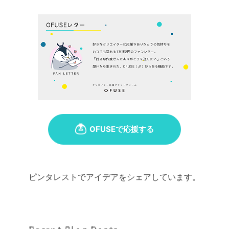
ピンタレストでアイデアをシェアしています。