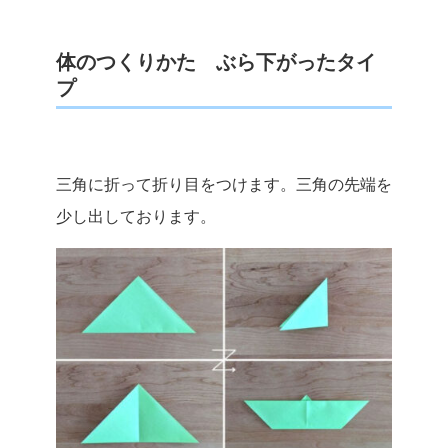
体のつくりかた ぶら下がったタイ
プ
三角に折って折り目をつけます。三角の先端を
少し出しております。