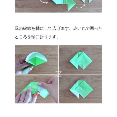
緑の破線を軸にして広げます。赤い丸で囲った
ところを軸に折ります。