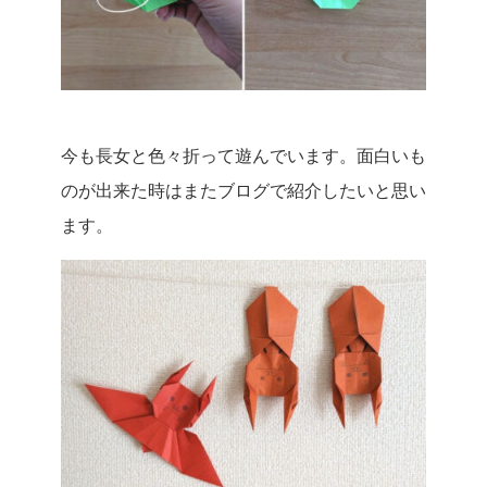
今も長女と色々折って遊んでいます。面白いも
のが出来た時はまたブログで紹介したいと思い
ます。