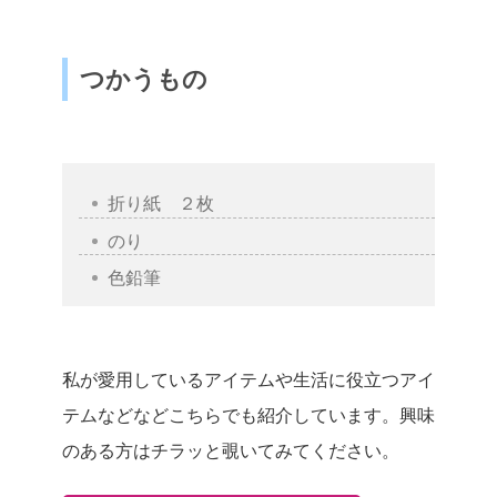
つかうもの
折り紙 ２枚
のり
色鉛筆
私が愛用しているアイテムや生活に役立つアイ
テムなどなどこちらでも紹介しています。興味
のある方はチラッと覗いてみてください。