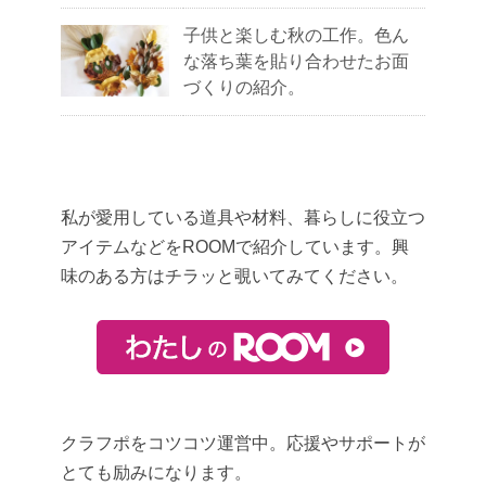
子供と楽しむ秋の工作。色ん
な落ち葉を貼り合わせたお面
づくりの紹介。
私が愛用している道具や材料、暮らしに役立つ
アイテムなどをROOMで紹介しています。興
味のある方はチラッと覗いてみてください。
クラフポをコツコツ運営中。応援やサポートが
とても励みになります。