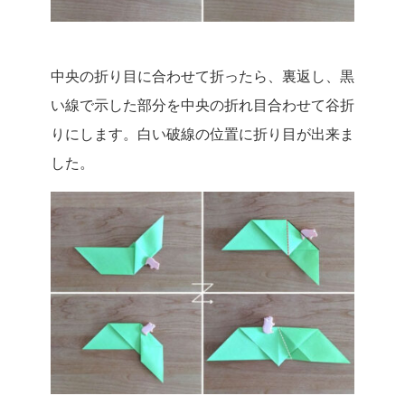
中央の折り目に合わせて折ったら、裏返し、黒
い線で示した部分を中央の折れ目合わせて谷折
りにします。白い破線の位置に折り目が出来ま
した。