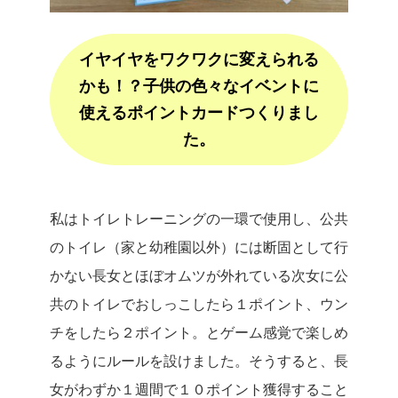
イヤイヤをワクワクに変えられる
かも！？子供の色々なイベントに
使えるポイントカードつくりまし
た。
私はトイレトレーニングの一環で使用し、公共
のトイレ（家と幼稚園以外）には断固として行
かない長女とほぼオムツが外れている次女に公
共のトイレでおしっこしたら１ポイント、ウン
チをしたら２ポイント。とゲーム感覚で楽しめ
るようにルールを設けました。そうすると、長
女がわずか１週間で１０ポイント獲得すること