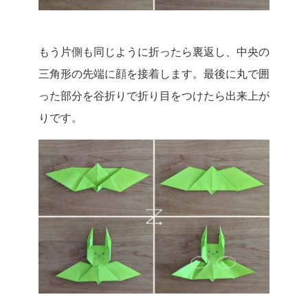
もう片側も同じように折ったら裏返し、中央の
三角形の先端に顔を接着します。最後に丸で囲
った部分を谷折りで折り目をつけたら出来上が
りです。