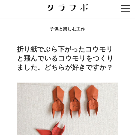
子供と楽しむ工作
折り紙でぶら下がったコウモリ
と飛んでいるコウモリをつくり
ました。どちらが好きですか？