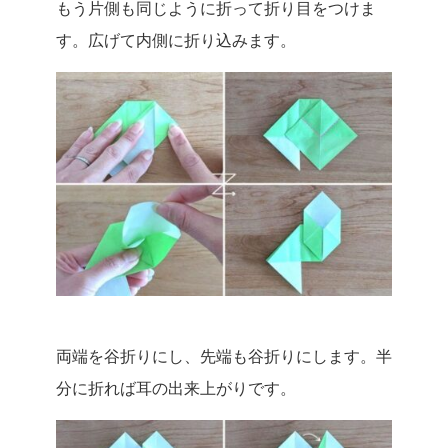
もう片側も同じように折って折り目をつけま
す。広げて内側に折り込みます。
両端を谷折りにし、先端も谷折りにします。半
分に折れば耳の出来上がりです。