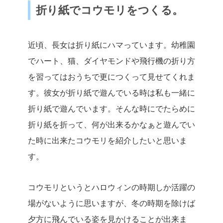
折り紙でコウモリをつくる。
近頃、長女は折り紙にハマっています。幼稚園
でハート、猫、ダイヤモンドや飛行機の折り方
を習ってはおうちで更につくって見せてくれま
す。彼女が折り紙で遊んでいる時は私も一緒に
折り紙で遊んでいます。そんな時にでたらめに
折り紙を折って、何が出来るかなぁと遊んでい
た時に出来たコウモリを紹介したいと思いま
す。
コウモリというとハロウィンの時期しか活躍の
場がないように思いますが、冬の時期を除けば
夕方に飛んでいる姿を見かけることが出来ま