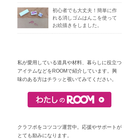
初心者でも大丈夫！簡単に作
れる消しゴムはんこを使って
お絵描きをしました。
私が愛用している道具や材料、暮らしに役立つ
アイテムなどをROOMで紹介しています。興
味のある方はチラッと覗いてみてください。
クラフポをコツコツ運営中。応援やサポートが
とても励みになります。