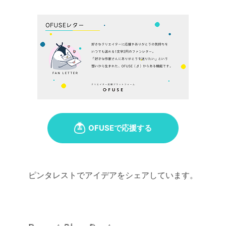
ピンタレストでアイデアをシェアしています。