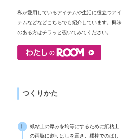
私が愛用しているアイテムや生活に役立つアイ
テムなどなどこちらでも紹介しています。興味
のある方はチラッと覗いてみてください。
つくりかた
紙粘土の厚みを均等にするために紙粘土
の両脇に割りばしを置き、麺棒でのばし