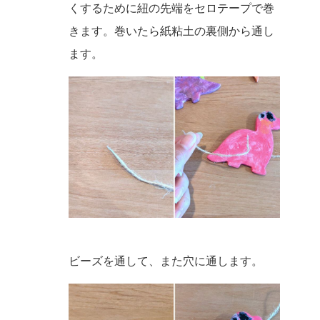
くするために紐の先端をセロテープで巻
きます。巻いたら紙粘土の裏側から通し
ます。
ビーズを通して、また穴に通します。