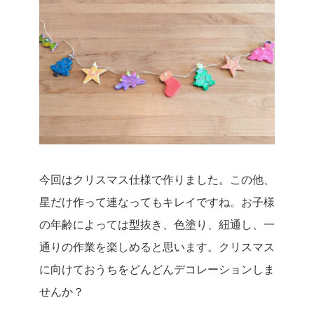
今回はクリスマス仕様で作りました。この他、
星だけ作って連なってもキレイですね。お子様
の年齢によっては型抜き、色塗り、紐通し、一
通りの作業を楽しめると思います。クリスマス
に向けておうちをどんどんデコレーションしま
せんか？