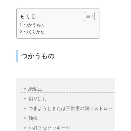
もくじ
つかうもの
つくりかた
つかうもの
紙粘土
割りばし
つまようじまたは子供用の細いストロー
麺棒
お好きなクッキー型