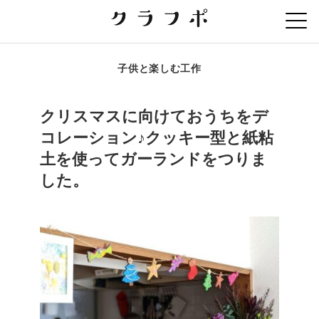
子供と楽しむ工作
クリスマスに向けておうちをデ
コレーション♪クッキー型と紙粘
土を使ってガーランドをつりま
した。