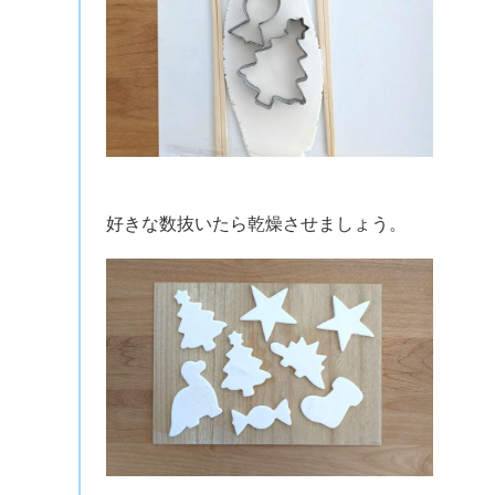
好きな数抜いたら乾燥させましょう。