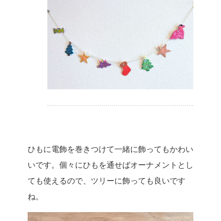
ひもに電飾を巻きつけて一緒に飾ってもかわい
いです。個々にひもを通せばオーナメントとし
ても使えるので、ツリーに飾っても良いです
ね。