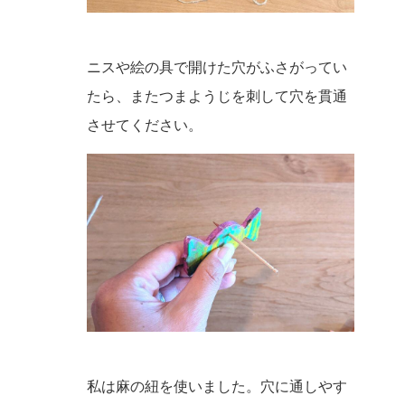
ニスや絵の具で開けた穴がふさがってい
たら、またつまようじを刺して穴を貫通
させてください。
私は麻の紐を使いました。穴に通しやす