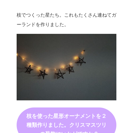
枝でつくった星たち。これもたくさん連ねてガ
ーランドを作りました。
枝を使った星形オーナメントを２
種類作りました。クリスマスツリ