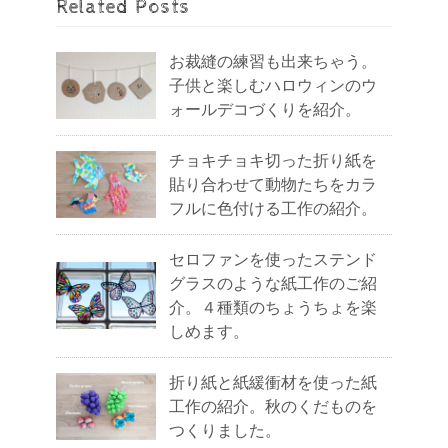
Related Posts
お裁縫の練習も出来ちゃう。
子供と楽しむハロウィンのウ
ォールデコづくりを紹介。
チョキチョキ切った折り紙を
貼り合わせて動物たちをカラ
フルに色付ける工作の紹介。
セロファンを使ったステンド
グラスのような紙工作のご紹
介。４種類のちょうちょを楽
しめます。
折り紙と紙緩衝材を使った紙
工作の紹介。秋のくだものを
つくりました。