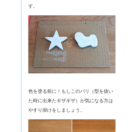
す。
色を塗る前に！もしこのバリ（型を抜い
た時に出来たギザギザ）が気になる方は
やすり掛けをしましょう。