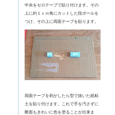
中央をセロテープで貼り付けます。その
上に約１ｃｍ角にカットした段ボールを
つけ、その上に両面テープを貼ります。
両面テープを剥がしたら型で抜いた紙粘
土を貼り付けます。これで手を汚さずに
断面もきれいに色を塗ることが出来ま