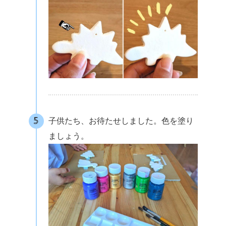
子供たち、お待たせしました。色を塗り
ましょう。