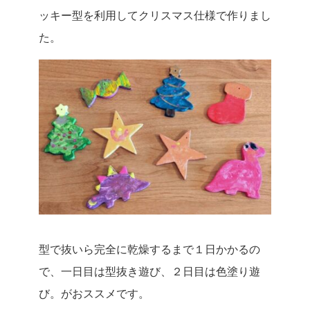
ッキー型を利用してクリスマス仕様で作りまし
た。
型で抜いら完全に乾燥するまで１日かかるの
で、一日目は型抜き遊び、２日目は色塗り遊
び。がおススメです。