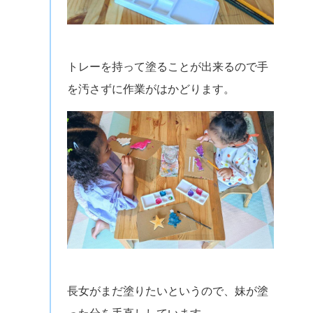
トレーを持って塗ることが出来るので手
を汚さずに作業がはかどります。
長女がまだ塗りたいというので、妹が塗