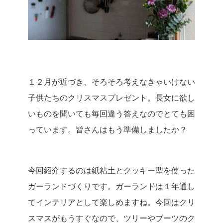
１２月が近づき、そろそろ考えなきゃいけない
子供たちのクリスマスプレゼント。長女に欲し
いものを聞いても毎回違う答えなのでとても困
っています。皆さんはもう準備しましたか？
今回紹介するのは紙粘土とクッキー型を使った
ガーランドづくりです。ガーランドは１年通し
てインテリアとして楽しめますね。今回はクリ
スマスがもうすぐなので、ツリーやブーツのク