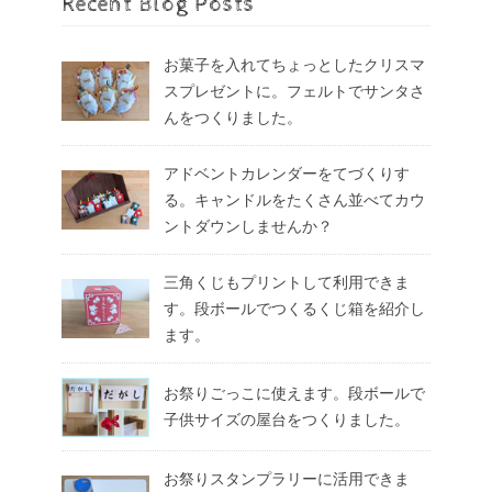
Recent Blog Posts
お菓子を入れてちょっとしたクリスマ
スプレゼントに。フェルトでサンタさ
んをつくりました。
アドベントカレンダーをてづくりす
る。キャンドルをたくさん並べてカウ
ントダウンしませんか？
三角くじもプリントして利用できま
す。段ボールでつくるくじ箱を紹介し
ます。
お祭りごっこに使えます。段ボールで
子供サイズの屋台をつくりました。
お祭りスタンプラリーに活用できま