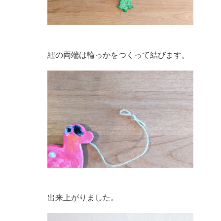
紐の両端は輪っかをつくって結びます。
出来上がりました。