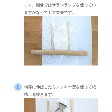
ます。画像ではサランラップを使ってい
ますがなくても大丈夫です。
均等に伸ばしたらクッキー型を使って紙
粘土を抜きます。