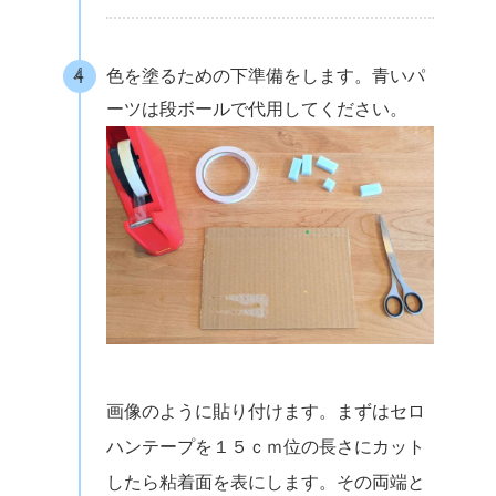
色を塗るための下準備をします。青いパ
ーツは段ボールで代用してください。
画像のように貼り付けます。まずはセロ
ハンテープを１５ｃｍ位の長さにカット
したら粘着面を表にします。その両端と