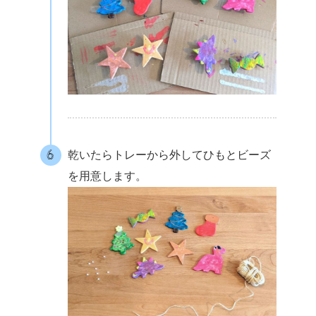
乾いたらトレーから外してひもとビーズ
を用意します。