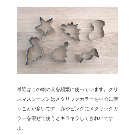
最近はこの絵の具を頻繁に使っています。クリ
スマスシーズンはメタリックカラーを中心に使
うことが多いです。赤やピンクにメタリックカ
ラーを混ぜて使うとキラキラしてきれいです
よ。