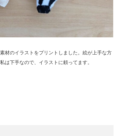
素材のイラストをプリントしました。絵が上手な方
私は下手なので、イラストに頼ってます。