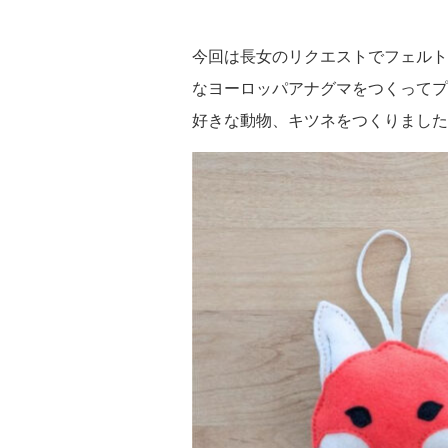
今回は長女のリクエストでフェルト
なヨーロッパアナグマをつくってプ
好きな動物、キツネをつくりました