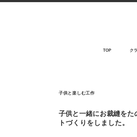
TOP
ク
子供と楽しむ工作
子供と一緒にお裁縫をた
トづくりをしました。