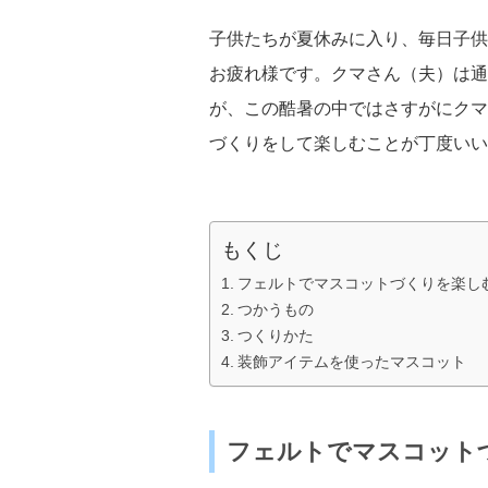
子供たちが夏休みに入り、毎日子供
お疲れ様です。クマさん（夫）は通
が、この酷暑の中ではさすがにクマ
づくりをして楽しむことが丁度いい
もくじ
フェルトでマスコットづくりを楽し
つかうもの
つくりかた
装飾アイテムを使ったマスコット
フェルトでマスコット