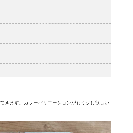
できます。カラーバリエーションがもう少し欲しい