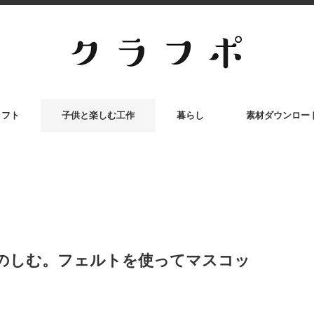
ラフト
子供と楽しむ工作
暮らし
素材ダウンロー
のしむ。フェルトを使ってマスコッ