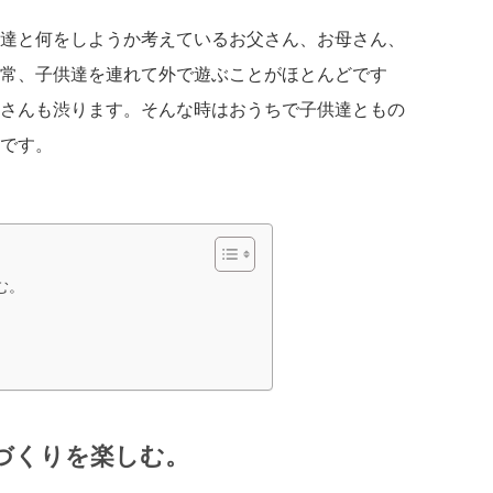
達と何をしようか考えているお父さん、お母さん、
常、子供達を連れて外で遊ぶことがほとんどです
さんも渋ります。そんな時はおうちで子供達ともの
です。
む。
づくりを楽しむ。