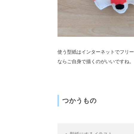
使う型紙はインターネットでフリー
ならご自身で描くのがいいですね。
つかうもの