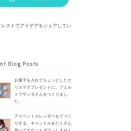
タレストでアイデアをシェアしてい
。
nt Blog Posts
お菓子を入れてちょっとしたク
リスマスプレゼントに。フェル
トでサンタさんをつくりまし
た。
アドベントカレンダーをてづく
りする。キャンドルをたくさん
並べてカウントダウンしません