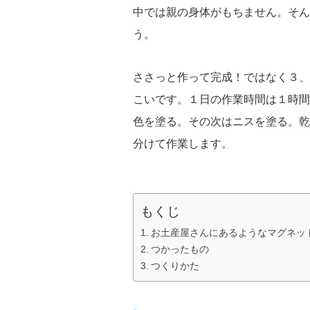
中では親の身体がもちません。そん
う。
ささっと作って完成！ではなく３、
こいです。１日の作業時間は１時間
色を塗る。その次はニスを塗る。乾
分けて作業します。
もくじ
お土産屋さんにあるようなマグネッ
つかったもの
つくりかた