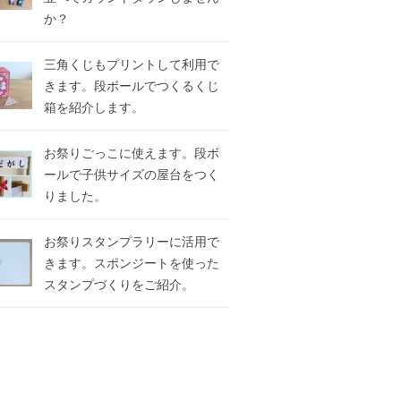
か？
三角くじもプリントして利用で
きます。段ボールでつくるくじ
箱を紹介します。
お祭りごっこに使えます。段ボ
ールで子供サイズの屋台をつく
りました。
お祭りスタンプラリーに活用で
きます。スポンジートを使った
スタンプづくりをご紹介。