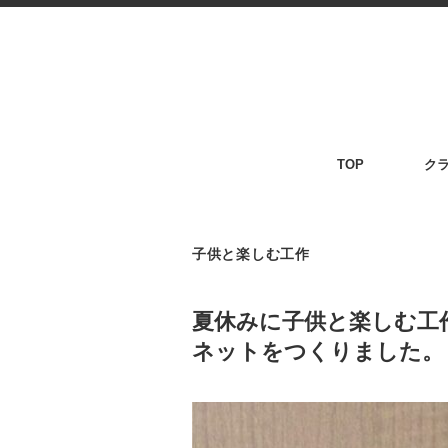
TOP
ク
子供と楽しむ工作
夏休みに子供と楽しむ工
ネットをつくりました。