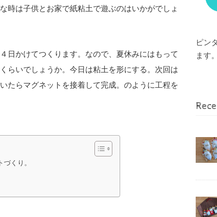
な時は子供とお家で紙粘土で遊ぶのはいかがでしょ
ピン
４日かけてつくります。なので、夏休みにはもって
ます
くらいでしょうか。今日は粘土を形にする。次回は
いたらマグネットを接着して完成。のように工程を
Rece
トづくり。