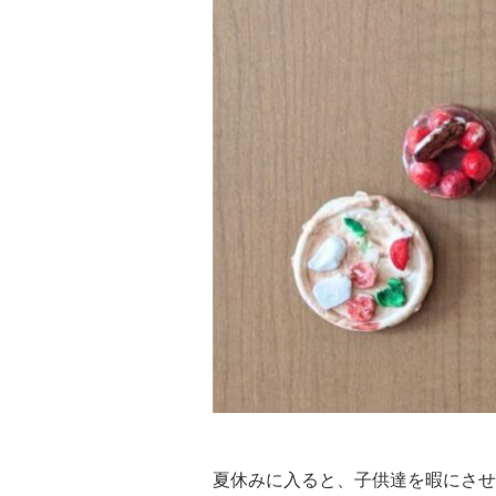
夏休みに入ると、子供達を暇にさせ