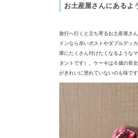
お土産屋さんにあるよ
旅行へ行くと立ち寄るお土産屋さん
ドンなら赤いポストやダブルデッカ
庫にたくさん付けたくなるようなマ
タントです）。ケーキは６歳の長女
がきれいに塗れていないのも味です