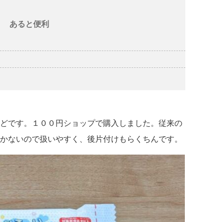
あると便利
どです。１００円ショップで購入しました。従来の
かないので扱いやすく、後片付けもらくちんです。