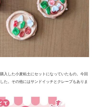
購入した小麦粘土にセットになっていたもの。今回
した。その他にはサンドイッチとクレープもありま