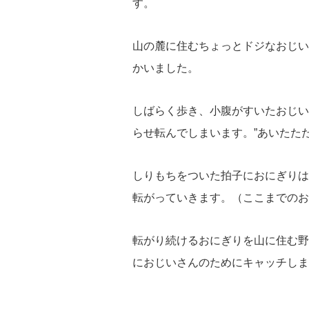
す。
山の麓に住むちょっとドジなおじい
かいました。
しばらく歩き、小腹がすいたおじい
らせ転んでしまいます。”あいたた
しりもちをついた拍子におにぎりは
転がっていきます。（ここまでのお
転がり続けるおにぎりを山に住む野
におじいさんのためにキャッチしま