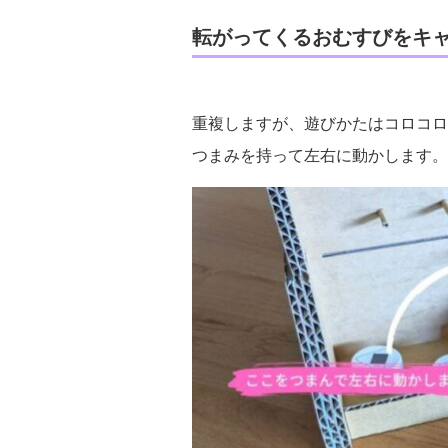
転がってくるおむすびをキ
重複しますが、遊びかたはコロコロ
つまみを持って左右に動かします。