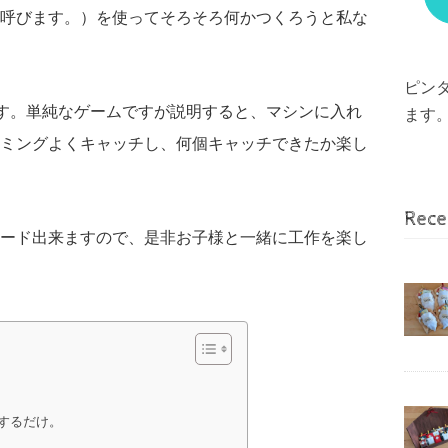
呼びます。）を使ってそろそろ何かつくろうと私な
ピン
です。単純なゲームですが説明すると、マシンに入れ
ます
ミングよくキャッチし、何個キャッチできたか楽し
Rece
ード出来ますので、是非お子様と一緒に工作を楽し
するだけ。