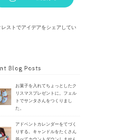
タレストでアイデアをシェアしてい
。
nt Blog Posts
お菓子を入れてちょっとしたク
リスマスプレゼントに。フェル
トでサンタさんをつくりまし
た。
アドベントカレンダーをてづく
りする。キャンドルをたくさん
並べてカウントダウンしません