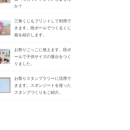
か？
三角くじもプリントして利用で
きます。段ボールでつくるくじ
箱を紹介します。
お祭りごっこに使えます。段ボ
ールで子供サイズの屋台をつく
りました。
お祭りスタンプラリーに活用で
きます。スポンジートを使った
スタンプづくりをご紹介。