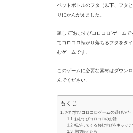
ペットボトルのフタ（以下、フタと
りにかんがえました。
題して”おむすびコロコロ”ゲーム
てコロコロ転がり落ちるフタをタイ
むゲームです。
このゲームに必要な素材はダウンロ
んでください。
もくじ
おむすびコロコロゲームの遊びかた
おむすびコロコロのお話
転がってくるおむすびをキャッチ
遊び終えたら