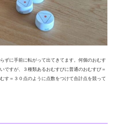
らずに手前に転がって出てきてます。何個のおむす
いですが、３種類あるおむすびに普通のおむすび＝
むす＝３０点のように点数をつけて合計点を競って