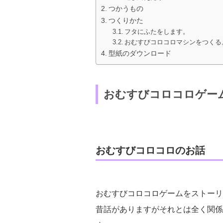
つかうもの
つくりかた
フタにふたをします。
おむすびコロコロマシンをつくる
型紙のダウンロード
おむすびコロコロゲー
おむすびコロコロのお話
おむすびコロコロゲームをストーリ
昔話がありますがそれとは全く関係