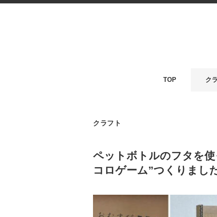
TOP
ク
クラフト
ペットボトルのフタを使
コロゲーム”つくりまし