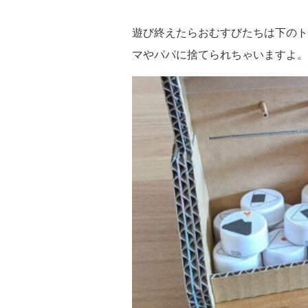
遊び終えたらおむすびたちは下のト
マやパパに捨てられちゃいますよ。