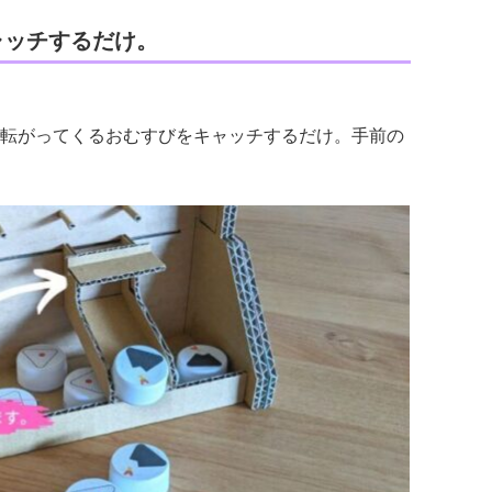
ャッチするだけ。
転がってくるおむすびをキャッチするだけ。手前の