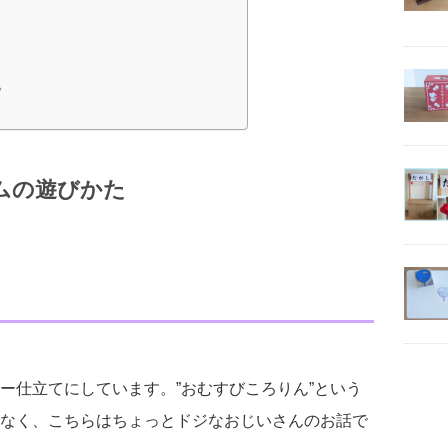
。
ムの遊びかた
ー仕立てにしています。”おむすびころりん”という
なく、こちらはちょっとドジなおじいさんのお話で