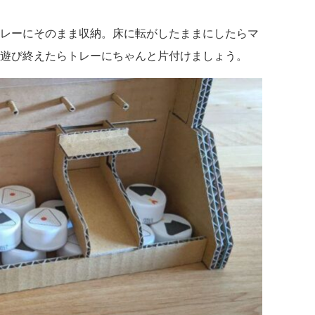
レーにそのまま収納。床に転がしたままにしたらマ
遊び終えたらトレーにちゃんと片付けましょう。